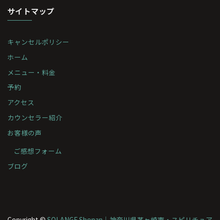
サイトマップ
キャンセルポリシー
ホーム
メニュー・料金
予約
アクセス
カウンセラー紹介
お客様の声
ご感想フォーム
ブログ
Copyright ©
SOLANGE Shonan｜神奈川県茅ヶ崎市・スピリチュア