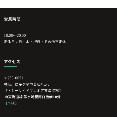
営業時間
10:00～20:00
定休日：日・木・祝日・その他不定休
アクセス
〒253-0051
神奈川県茅ケ崎市若松町1-8
ザ・シーサイドプレミア東海岸202
JR東海道線 茅ヶ崎駅南口徒歩10分
【MAP】