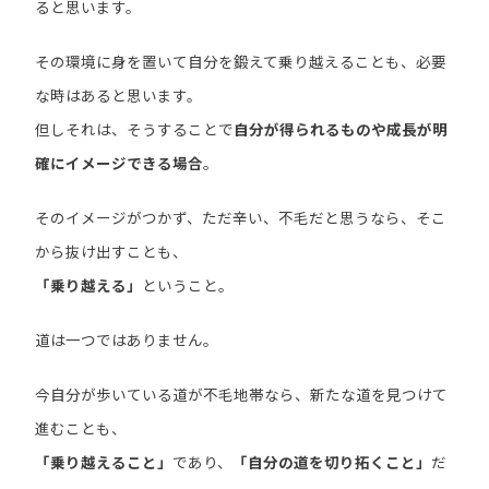
ると思います。
その環境に身を置いて自分を鍛えて乗り越えることも、必要
な時はあると思います。
但しそれは、そうすることで
自分が得られるものや成長が明
確にイメージできる場合
。
そのイメージがつかず、ただ辛い、不毛だと思うなら、そこ
から抜け出すことも、
「乗り越える」
ということ。
道は一つではありません。
今自分が歩いている道が不毛地帯なら、新たな道を見つけて
進むことも、
「乗り越えること」
であり、
「自分の道を切り拓くこと」
だ