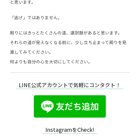
と思います。
「逃げ」ではありません。
周りにはきっとたくさんの道、選択肢があると思います。
それらの道が見えなくなる前に、少し立ち止まって周りを見
渡してみてください。
何よりも自分の心を大切にしてください。
LINE公式アカウントで気軽にコンタクト！
InstagramをCheck!