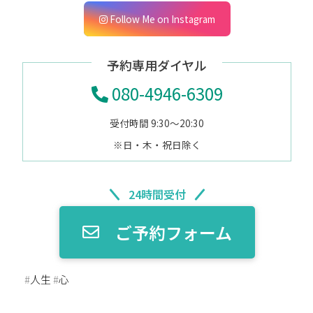
Follow Me on Instagram
予約専用ダイヤル
080-4946-6309
受付時間 9:30～20:30
※日・木・祝日除く
24時間受付
ご予約フォーム
#
人生
#
心