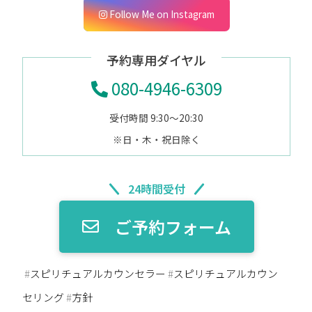
Follow Me on Instagram
予約専用ダイヤル
080-4946-6309
受付時間 9:30～20:30
※日・木・祝日除く
24時間受付
ご予約フォーム
#
スピリチュアルカウンセラー
#
スピリチュアルカウン
セリング
#
方針