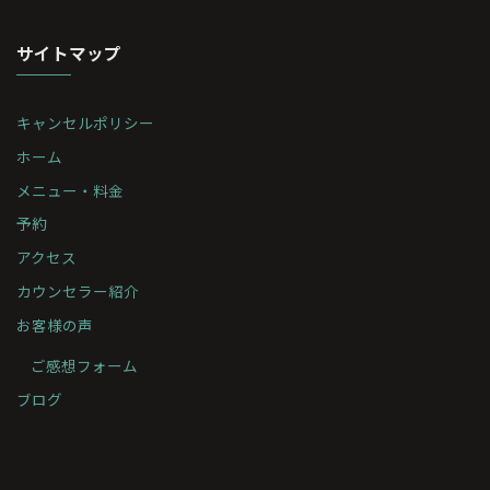
サイトマップ
キャンセルポリシー
ホーム
メニュー・料金
予約
アクセス
カウンセラー紹介
お客様の声
ご感想フォーム
ブログ