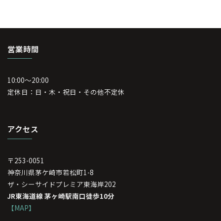
営業時間
10:00～20:00
定休日：日・木・祝日・その他不定休
アクセス
〒253-0051
神奈川県茅ケ崎市若松町1-8
ザ・シーサイドプレミア東海岸202
JR東海道線 茅ヶ崎駅南口徒歩10分
【MAP】