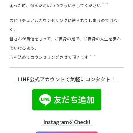
困った時、悩んだ時はいつでもいらしてください＾＾
スピリチュアルカウンセリングに縛られてしまうのではな
く、
皆さんが自信をもって、ご自身の足で、ご自身の人生を歩ん
でいけるよう、
心を込めてカウンセリングさせて頂きます＾＾
LINE公式アカウントで気軽にコンタクト！
InstagramをCheck!