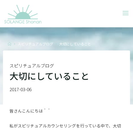
Skip
to
SOLANGE
content
SHONAN
Home
スピリチュアルブログ
大切にしていること
スピリチュアルブログ
大切にしていること
2017-03-06
皆さんこんにちは＾＾
私がスピリチュアルカウンセリングを行っている中で、大切