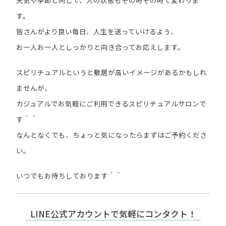
す。
皆さんがより良い毎日、人生を送っていけるよう、
お一人お一人としっかりと向き合ってお応えします。
スピリチュアルというと敷居が高いイメージがあるかもしれ
ませんが、
カジュアルでお気軽にご利用できるスピリチュアルサロンで
す＾＾
なんとなくでも、ちょっと気になったらまずはご予約くださ
い。
いつでもお待ちしております＾＾
LINE公式アカウントで気軽にコンタクト！