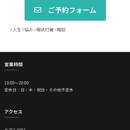
ご予約フォーム
#
人生
#
悩み
#
現状打破
#
相談
営業時間
10:00～20:00
定休日：日・木・祝日・その他不定休
アクセス
〒253-0051