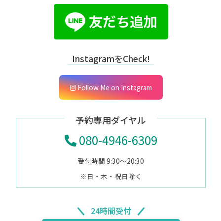
InstagramをCheck!
Follow Me on Instagram
予約専用ダイヤル
080-4946-6309
受付時間 9:30～20:30
※日・木・祝日除く
24時間受付