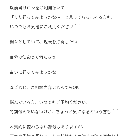
以前当サロンをご利用頂いて、
「また行ってみようかな～」と思ってらっしゃる方も、
いつでもお気軽にご利用ください＾＾
悶々としていて、現状を打開したい
自分の使命って何だろう
占いに行ってみようかな
などなど、ご相談内容はなんでもOK。
悩んでいる方、いつでもご予約ください。
特別悩んでいないけど、ちょっと気になるという方も＾＾
本質的に変わらない部分もありますが、
天気や季節と同じで、人の状態もその時その時で変わりま