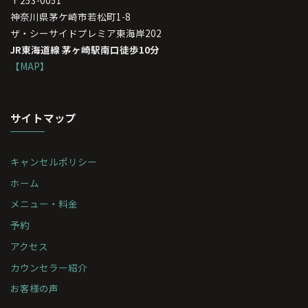
神奈川県茅ケ崎市若松町1-8
ザ・シーサイドプレミア東海岸202
JR東海道線 茅ヶ崎駅南口徒歩10分
【MAP】
サイトマップ
キャンセルポリシー
ホーム
メニュー・料金
予約
アクセス
カウンセラー紹介
お客様の声