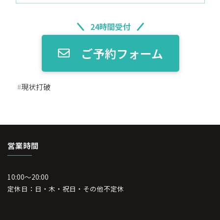
24時間受付
ご予約フォーム
#
現状打破
営業時間
10:00～20:00
定休日：日・木・祝日・その他不定休