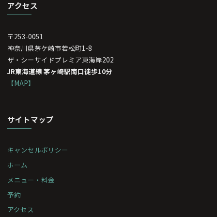
アクセス
〒253-0051
神奈川県茅ケ崎市若松町1-8
ザ・シーサイドプレミア東海岸202
JR東海道線 茅ヶ崎駅南口徒歩10分
【MAP】
サイトマップ
キャンセルポリシー
ホーム
メニュー・料金
予約
アクセス