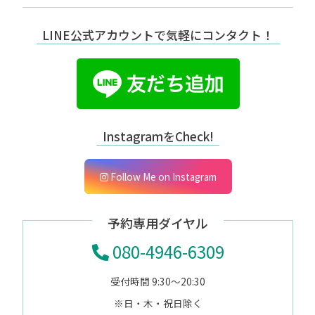
LINE公式アカウントで気軽にコンタクト！
InstagramをCheck!
Follow Me on Instagram
予約専用ダイヤル
080-4946-6309
受付時間 9:30～20:30
※日・木・祝日除く