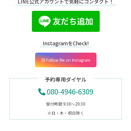
LINE公式アカウントで気軽にコンタクト！
InstagramをCheck!
Follow Me on Instagram
予約専用ダイヤル
080-4946-6309
受付時間 9:30～20:30
※日・木・祝日除く