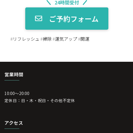
24時間受付
ご予約フォーム
#
リフレッシュ
#
掃除
#
運気アップ
#
開運
営業時間
10:00～20:00
定休日：日・木・祝日・その他不定休
アクセス