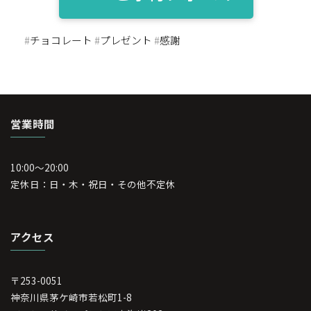
#
チョコレート
#
プレゼント
#
感謝
営業時間
10:00～20:00
定休日：日・木・祝日・その他不定休
アクセス
〒253-0051
神奈川県茅ケ崎市若松町1-8