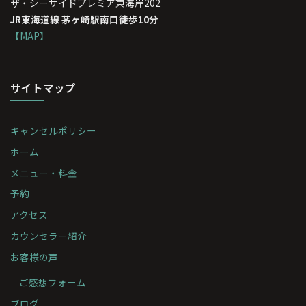
ザ・シーサイドプレミア東海岸202
JR東海道線 茅ヶ崎駅南口徒歩10分
【MAP】
サイトマップ
キャンセルポリシー
ホーム
メニュー・料金
予約
アクセス
カウンセラー紹介
お客様の声
ご感想フォーム
ブログ