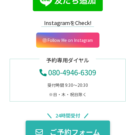
InstagramをCheck!
Follow Me on Instagram
予約専用ダイヤル
080-4946-6309
受付時間 9:30～20:30
※日・木・祝日除く
24時間受付
ご予約フォーム