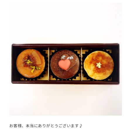
お客様、本当にありがとうございます♪