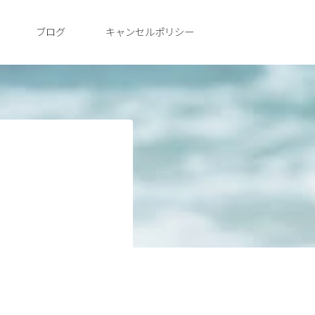
ブログ
キャンセルポリシー