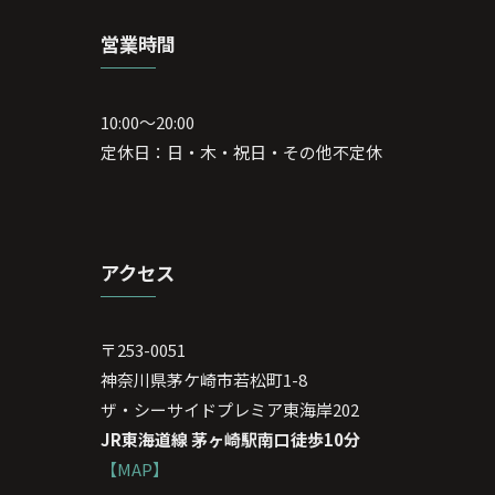
営業時間
10:00～20:00
定休日：日・木・祝日・その他不定休
アクセス
〒253-0051
神奈川県茅ケ崎市若松町1-8
ザ・シーサイドプレミア東海岸202
JR東海道線 茅ヶ崎駅南口徒歩10分
【MAP】