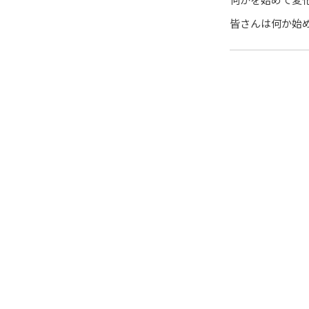
皆さんは何か始