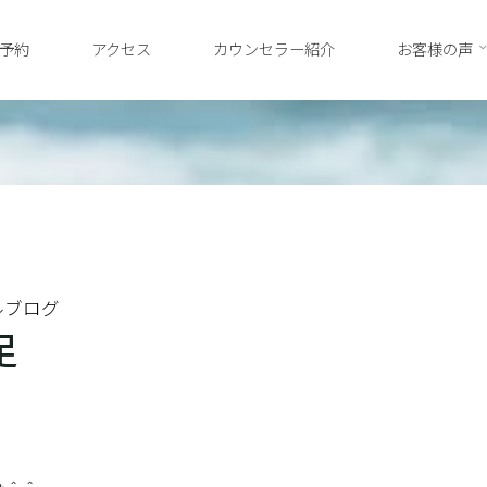
予約
アクセス
カウンセラー紹介
お客様の声
ルブログ
足