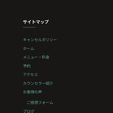
サイトマップ
キャンセルポリシー
ホーム
メニュー・料金
予約
アクセス
カウンセラー紹介
お客様の声
ご感想フォーム
ブログ