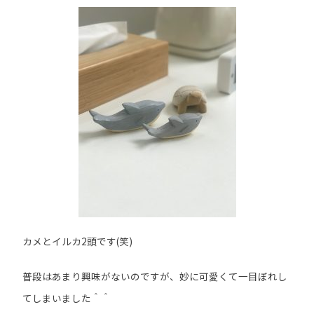
カメとイルカ2頭です(笑)
普段はあまり興味がないのですが、妙に可愛くて一目ぼれし
てしまいました＾＾