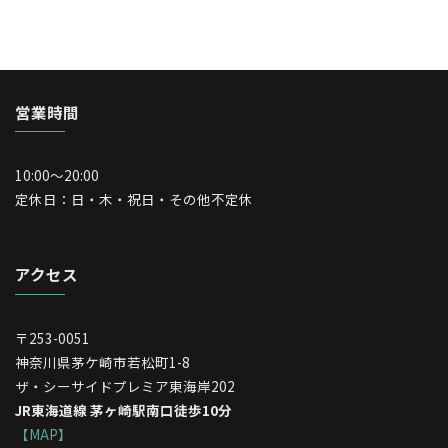
営業時間
10:00～20:00
定休日：日・木・祝日・その他不定休
アクセス
〒253-0051
神奈川県茅ケ崎市若松町1-8
ザ・シーサイドプレミア東海岸202
JR東海道線 茅ヶ崎駅南口徒歩10分
【MAP】