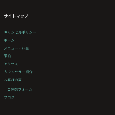
サイトマップ
キャンセルポリシー
ホーム
メニュー・料金
予約
アクセス
カウンセラー紹介
お客様の声
ご感想フォーム
ブログ