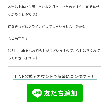
本当は来年から置こうかなと思っていたのですが、何せ私せ
っかちなもので(笑)
待ちきれずにフライングしてしまいました＼(^o^)／
なぜ来年？？
12月には重要なお知らせがございますので、今しばらくお待
ちくださいませ～♪
LINE公式アカウントで気軽にコンタクト！