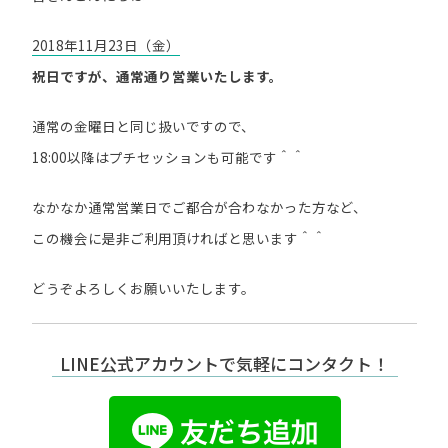
2018年11月23日（金）
祝日ですが、通常通り営業いたします。
通常の金曜日と同じ扱いですので、
18:00以降はプチセッションも可能です＾＾
なかなか通常営業日でご都合が合わなかった方など、
この機会に是非ご利用頂ければと思います＾＾
どうぞよろしくお願いいたします。
LINE公式アカウントで気軽にコンタクト！