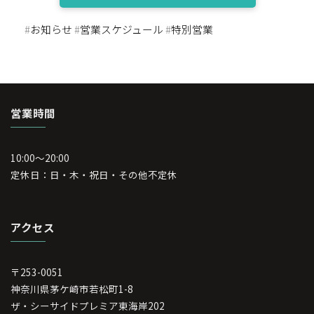
#
お知らせ
#
営業スケジュール
#
特別営業
営業時間
10:00～20:00
定休日：日・木・祝日・その他不定休
アクセス
〒253-0051
神奈川県茅ケ崎市若松町1-8
ザ・シーサイドプレミア東海岸202