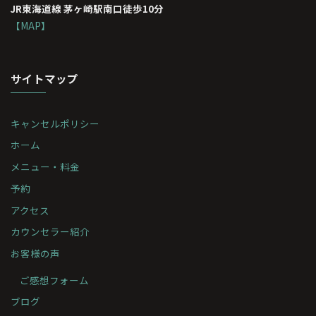
JR東海道線 茅ヶ崎駅南口徒歩10分
【MAP】
サイトマップ
キャンセルポリシー
ホーム
メニュー・料金
予約
アクセス
カウンセラー紹介
お客様の声
ご感想フォーム
ブログ