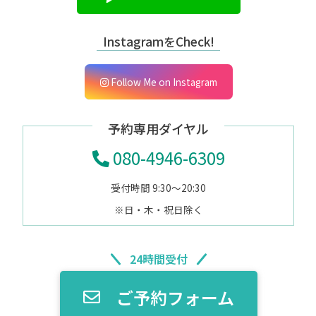
InstagramをCheck!
Follow Me on Instagram
予約専用ダイヤル
080-4946-6309
受付時間 9:30～20:30
※日・木・祝日除く
24時間受付
ご予約フォーム