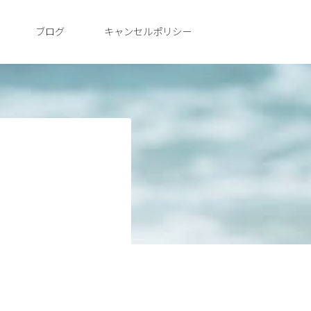
ブログ
キャンセルポリシー