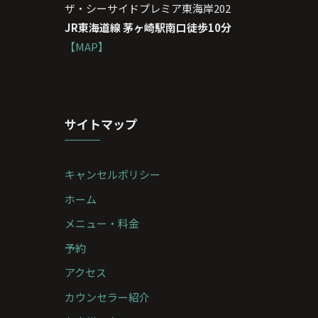
ザ・シーサイドプレミア東海岸202
JR東海道線 茅ヶ崎駅南口徒歩10分
【MAP】
サイトマップ
キャンセルポリシー
ホーム
メニュー・料金
予約
アクセス
カウンセラー紹介