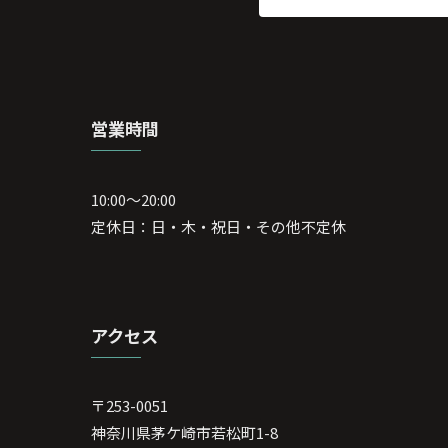
営業時間
10:00～20:00
定休日：日・木・祝日・その他不定休
アクセス
〒253-0051
神奈川県茅ケ崎市若松町1-8