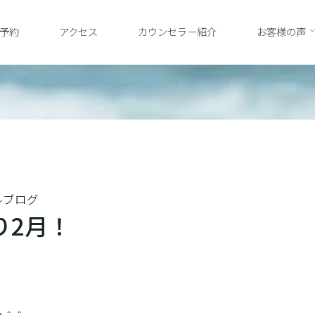
予約
アクセス
カウンセラー紹介
お客様の声
ルブログ
り2月！