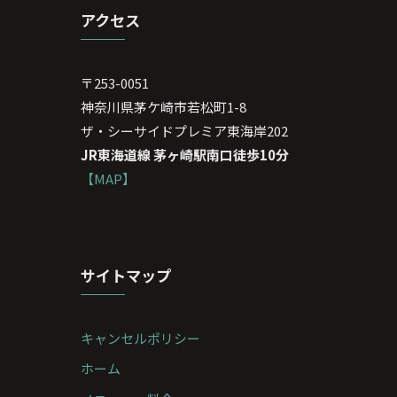
アクセス
〒253-0051
神奈川県茅ケ崎市若松町1-8
ザ・シーサイドプレミア東海岸202
JR東海道線 茅ヶ崎駅南口徒歩10分
【MAP】
サイトマップ
キャンセルポリシー
ホーム