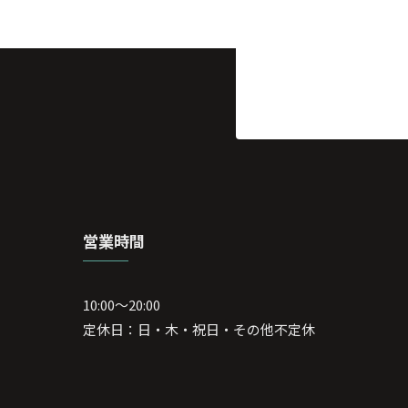
営業時間
10:00～20:00
定休日：日・木・祝日・その他不定休