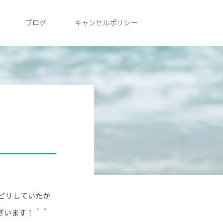
ブログ
キャンセルポリシー
リピリしていたか
ざいます！＾＾