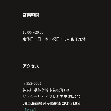
営業時間
10:00～20:00
定休日：日・木・祝日・その他不定休
アクセス
〒253-0051
神奈川県茅ケ崎市若松町1-8
ザ・シーサイドプレミア東海岸202
JR東海道線 茅ヶ崎駅南口徒歩10分
【MAP】