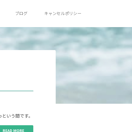
ブログ
キャンセルポリシー
っという間です。
READ MORE