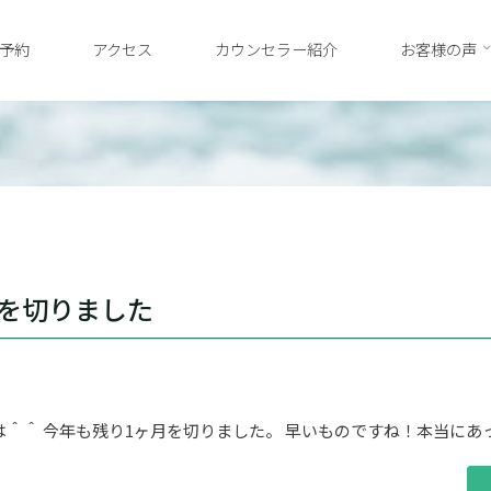
予約
アクセス
カウンセラー紹介
お客様の声
月を切りました
は＾＾ 今年も残り1ヶ月を切りました。 早いものですね！本当にあ