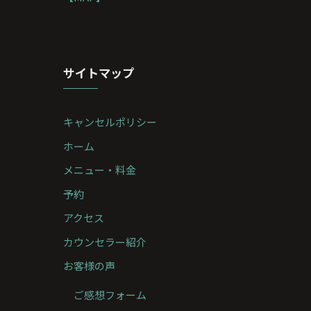
サイトマップ
キャンセルポリシー
ホーム
メニュー・料金
予約
アクセス
カウンセラー紹介
お客様の声
ご感想フォーム