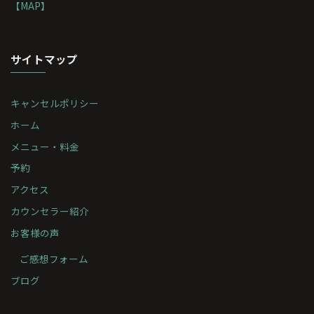
【MAP】
サイトマップ
キャンセルポリシー
ホーム
メニュー・料金
予約
アクセス
カウンセラー紹介
お客様の声
ご感想フォーム
ブログ