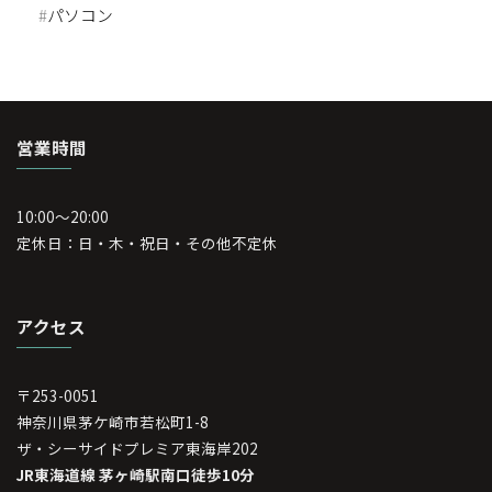
#
パソコン
営業時間
10:00～20:00
定休日：日・木・祝日・その他不定休
アクセス
〒253-0051
神奈川県茅ケ崎市若松町1-8
ザ・シーサイドプレミア東海岸202
JR東海道線 茅ヶ崎駅南口徒歩10分