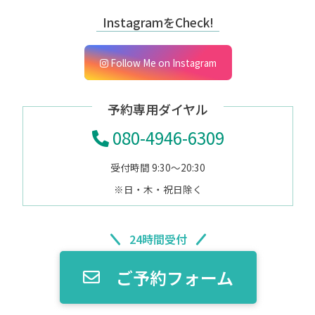
InstagramをCheck!
Follow Me on Instagram
予約専用ダイヤル
080-4946-6309
受付時間 9:30～20:30
※日・木・祝日除く
24時間受付
ご予約フォーム