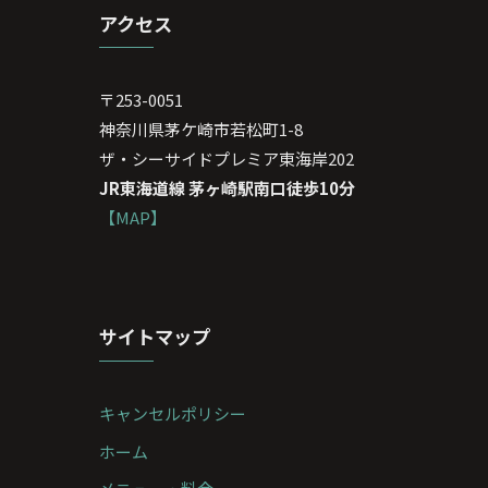
アクセス
〒253-0051
神奈川県茅ケ崎市若松町1-8
ザ・シーサイドプレミア東海岸202
JR東海道線 茅ヶ崎駅南口徒歩10分
【MAP】
サイトマップ
キャンセルポリシー
ホーム