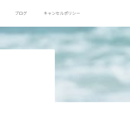
ブログ
キャンセルポリシー