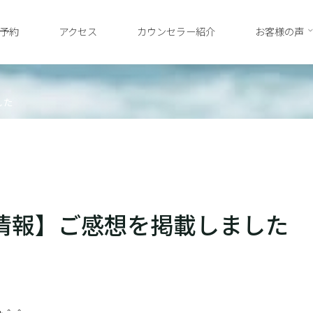
予約
アクセス
カウンセラー紹介
お客様の声
した
情報】ご感想を掲載しました