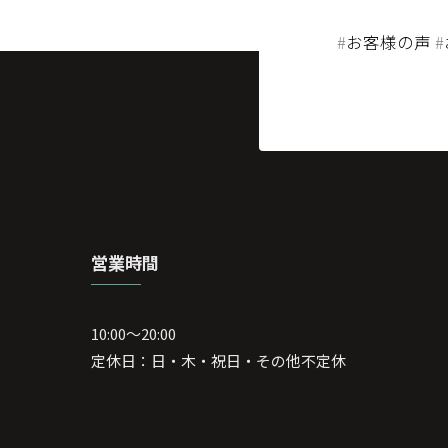
#
お客様の声
#
営業時間
10:00～20:00
定休日：日・木・祝日・その他不定休