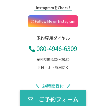
InstagramをCheck!
Follow Me on Instagram
予約専用ダイヤル
080-4946-6309
受付時間 9:30～20:30
※日・木・祝日除く
24時間受付
ご予約フォーム