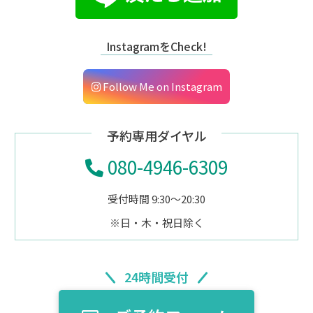
InstagramをCheck!
Follow Me on Instagram
予約専用ダイヤル
080-4946-6309
受付時間 9:30～20:30
※日・木・祝日除く
24時間受付