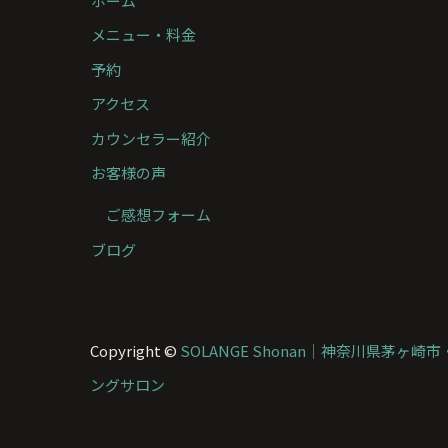
ホーム
メニュー・料金
予約
アクセス
カウンセラー紹介
お客様の声
ご感想フォーム
ブログ
Copyright ©
SOLANGE Shonan｜神奈川県茅ヶ
ングサロン