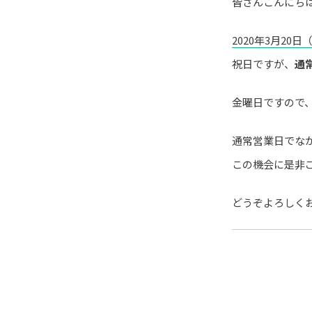
皆さんこんにち
2020年3月20日
祝日ですが、
通
金曜日ですので
通常営業日でな
この機会に是非
どうぞよろしく