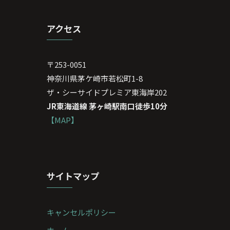
アクセス
〒253-0051
神奈川県茅ケ崎市若松町1-8
ザ・シーサイドプレミア東海岸202
JR東海道線 茅ヶ崎駅南口徒歩10分
【MAP】
サイトマップ
キャンセルポリシー