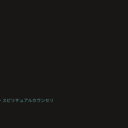
崎市・スピリチュアルカウンセリ