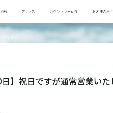
予約
アクセス
カウンセラー紹介
お客様の声
業いたします
20日】祝日ですが通常営業いた