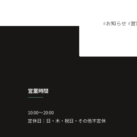
#
お知らせ
#
営
営業時間
10:00～20:00
定休日：日・木・祝日・その他不定休