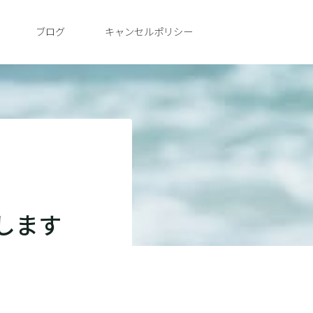
ブログ
キャンセルポリシー
します