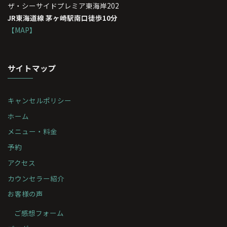
ザ・シーサイドプレミア東海岸202
JR東海道線 茅ヶ崎駅南口徒歩10分
【MAP】
サイトマップ
キャンセルポリシー
ホーム
メニュー・料金
予約
アクセス
カウンセラー紹介
お客様の声
ご感想フォーム