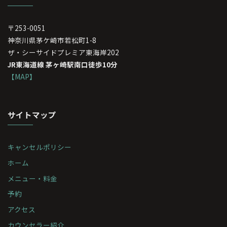
〒253-0051
神奈川県茅ケ崎市若松町1-8
ザ・シーサイドプレミア東海岸202
JR東海道線 茅ヶ崎駅南口徒歩10分
【MAP】
サイトマップ
キャンセルポリシー
ホーム
メニュー・料金
予約
アクセス
カウンセラー紹介